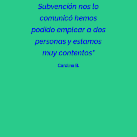
Subvención nos lo
comunicó hemos
podido emplear a dos
personas y estamos
muy contentos"
Carolina B.