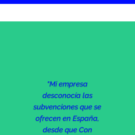
"Mi empresa
desconocía las
subvenciones que se
ofrecen en España,
desde que Con