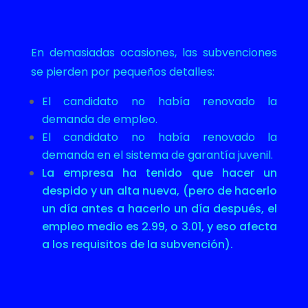
En demasiadas ocasiones, las subvenciones
se pierden por pequeños detalles:
El candidato no había renovado la
demanda de empleo.
El candidato no había renovado la
demanda en el sistema de garantía juvenil.
La empresa ha tenido que hacer un
despido y un alta nueva, (pero de hacerlo
un día antes a hacerlo un día después, el
empleo medio es 2.99, o 3.01, y eso afecta
a los requisitos de la subvención).