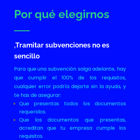
Por qué elegirnos
,Tramitar subvenciones no es
sencillo
Para que una subvención salga adelante, hay
que cumplir el 100% de los requisitos,
cualquier error podría dejarte sin la ayuda, y
te has de asegurar:
Que presentas todos los documentos
requeridos.
Que los documentos que presentas,
acreditan que tu empresa cumple los
requisitos.