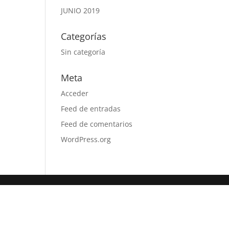
JUNIO 2019
Categorías
Sin categoría
Meta
Acceder
Feed de entradas
Feed de comentarios
WordPress.org